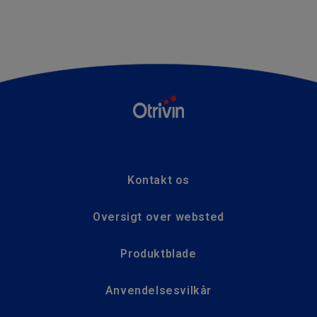
Kontakt os
Oversigt over websted
Produktblade
Anvendelsesvilkår