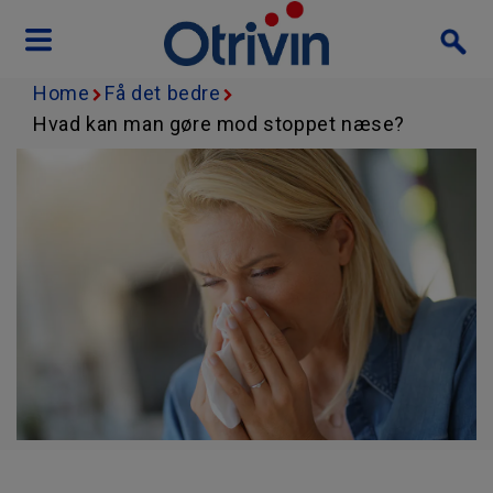
Home
Få det bedre
Hvad kan man gøre mod stoppet næse?