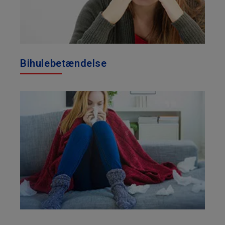
Bihulebetændelse