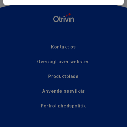
Kontakt os
Oversigt over websted
Produktblade
Anvendelsesvilkår
Fortrolighedspolitik